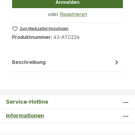
Anmelden
oder
Registrieren
Zum Merkzettel hinzufügen
Produktnummer:
43-ATC234
Beschreibung
Service-Hotline
Informationen