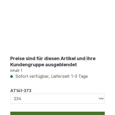
Preise sind für diesen Artikel und ihre
Kundengruppe ausgeblendet
Inhalt:
1
Sofort verfügbar, Lieferzeit: 1-3 Tage
auswählen
AT141-373