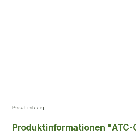
Beschreibung
Produktinformationen "ATC-G