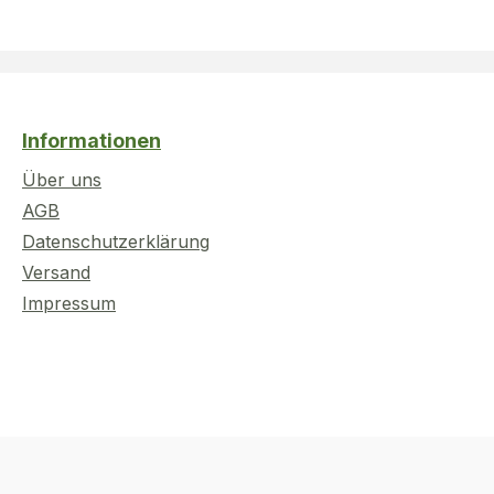
Informationen
Über uns
AGB
Datenschutzerklärung
Versand
Impressum