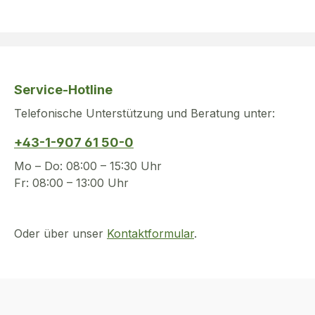
Service-Hotline
Telefonische Unterstützung und Beratung unter:
+43-1-907 61 50-0
Mo – Do: 08:00 – 15:30 Uhr
Fr: 08:00 – 13:00 Uhr
Oder über unser
Kontaktformular
.