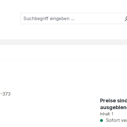
Preise sin
ausgeblen
Inhalt:
1
Sofort ver