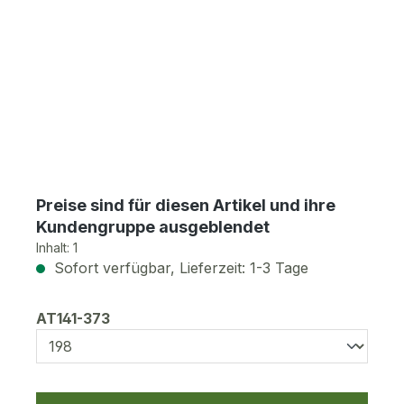
Preise sind für diesen Artikel und ihre
Kundengruppe ausgeblendet
Inhalt:
1
Sofort verfügbar, Lieferzeit: 1-3 Tage
auswählen
AT141-373