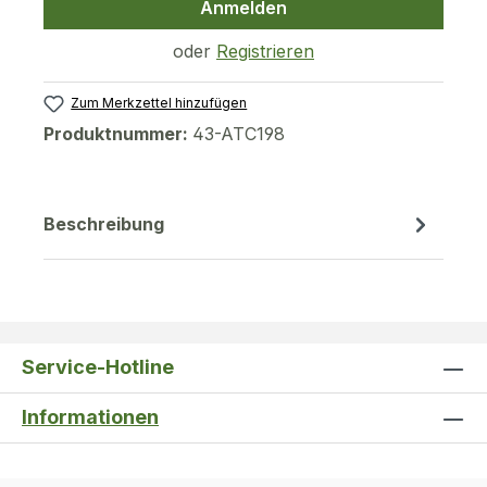
Anmelden
oder
Registrieren
Zum Merkzettel hinzufügen
Produktnummer:
43-ATC198
Beschreibung
Service-Hotline
Informationen