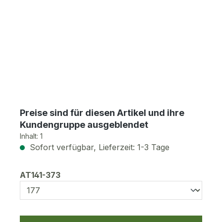
Preise sind für diesen Artikel und ihre
Kundengruppe ausgeblendet
Inhalt:
1
Sofort verfügbar, Lieferzeit: 1-3 Tage
auswählen
AT141-373