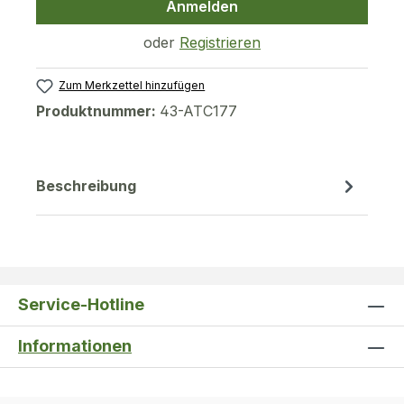
Anmelden
oder
Registrieren
Zum Merkzettel hinzufügen
Produktnummer:
43-ATC177
Beschreibung
Service-Hotline
Informationen