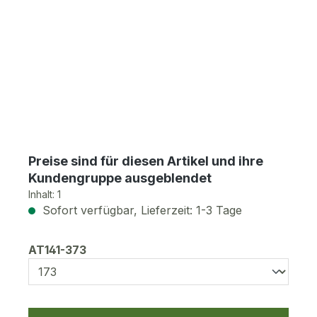
Preise sind für diesen Artikel und ihre
Kundengruppe ausgeblendet
Inhalt:
1
Sofort verfügbar, Lieferzeit: 1-3 Tage
auswählen
AT141-373