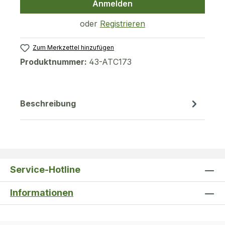
Anmelden
oder
Registrieren
Zum Merkzettel hinzufügen
Produktnummer:
43-ATC173
Beschreibung
Service-Hotline
Informationen